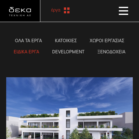
έργα
ΟΛΑ ΤΑ ΕΡΓΑ
ΚΑΤΟΙΚΙΕΣ
ΧΩΡΟΙ ΕΡΓΑΣΙΑΣ
ΕΙΔΙΚΑ ΕΡΓΑ
DEVELOPMENT
ΞΕΝΟΔΟΧΕΙΑ