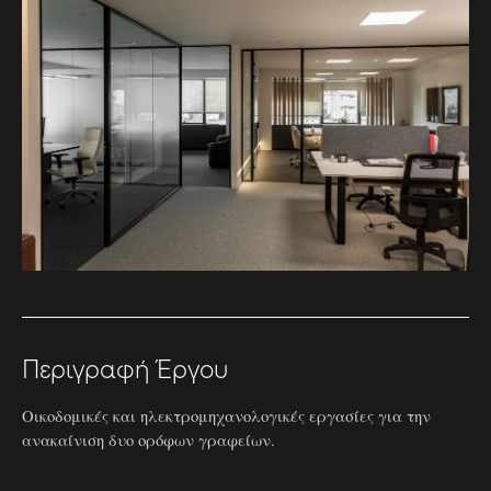
Περιγραφή Έργου
Οικοδομικές και ηλεκτρομηχανολογικές εργασίες για την
ανακαίνιση δυο ορόφων γραφείων.