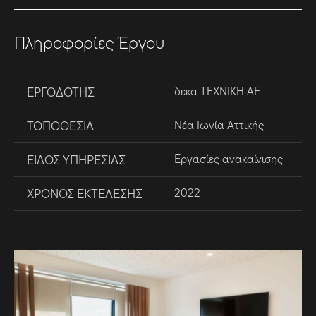
Πληροφορίες Έργου
ΕΡΓΟΔΟΤΗΣ
δεκα ΤΕΧΝΙΚΗ ΑΕ
ΤΟΠΟΘΕΣΙΑ
Νέα Ιωνία Αττικής
ΕΙΔΟΣ ΥΠΗΡΕΣΙΑΣ
Εργασίες ανακαίνισης
ΧΡΟΝΟΣ ΕΚΤΕΛΕΣΗΣ
2022