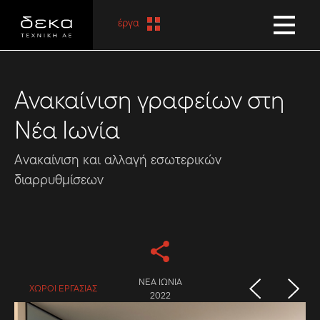
έργα
Ανακαίνιση γραφείων στη
Νέα Ιωνία
Ανακαίνιση και αλλαγή εσωτερικών
διαρρυθμίσεων
ΝΕΑ ΙΩΝΙΑ
ΧΩΡΟΙ ΕΡΓΑΣΙΑΣ
2022