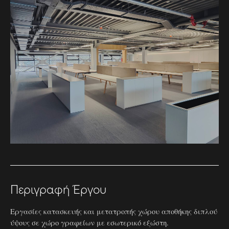
Περιγραφή Έργου
Εργασίες κατασκευής και μετατροπής χώρου αποθήκης διπλού
ύψους σε χώρο γραφείων με εσωτερικό εξώστη.