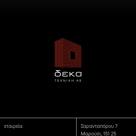
εταιρεία
Σαρανταπόρου 7
Μαρούσι, 151 25