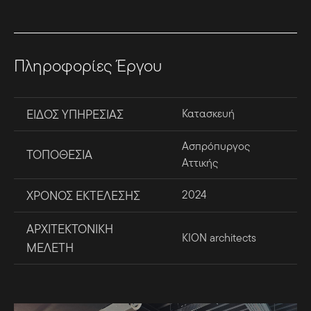
Πληροφορίες Έργου
ΕΙΔΟΣ ΥΠΗΡΕΣΙΑΣ
Κατασκευή
Ασπρόπυργος
ΤΟΠΟΘΕΣΙΑ
Αττικής
ΧΡΟΝΟΣ ΕΚΤΕΛΕΣΗΣ
2024
ΑΡΧΙΤΕΚΤΟΝΙΚΗ
KION architects
ΜΕΛΕΤΗ