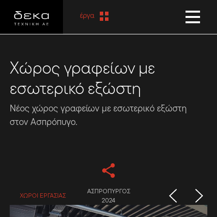
έργα
Χώρος γραφείων με
εσωτερικό εξώστη
Νέος χώρος γραφείων με εσωτερικό εξώστη
στον Ασπρόπυγο.
ΑΣΠΡΟΠΥΡΓΟΣ
ΧΩΡΟΙ ΕΡΓΑΣΙΑΣ
2024