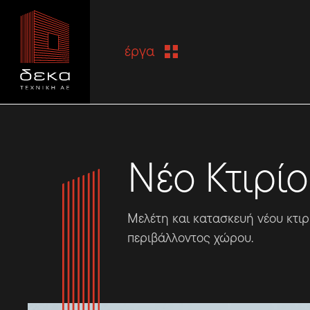
έργα
Νέο Κτιρί
Μελέτη και κατασκευή νέου κτι
περιβάλλοντος χώρου.