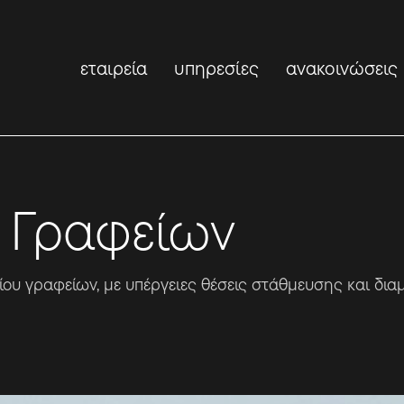
εταιρεία
υπηρεσίες
ανακοινώσεις
ο Γραφείων
ρίου γραφείων, με υπέργειες θέσεις στάθμευσης και δ