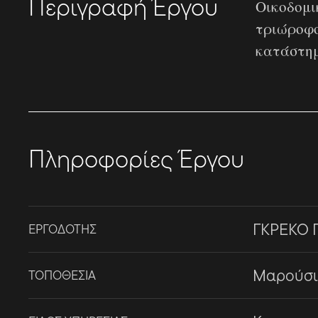
Περιγραφή Έργου
Οικοδομι
τριώροφο
κατάστημ
Πληροφορίες Έργου
ΓΚΡΕΚΟ 
ΕΡΓΟΔΟΤΗΣ
Μαρούσι
ΤΟΠΟΘΕΣΙΑ