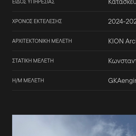
Κατασκε
ΕΙΔΟΣ ΥΠΗΡΕΣΙΑΣ
2024-20
ΧΡΟΝΟΣ ΕΚΤΕΛΕΣΗΣ
KION Arc
ΑΡΧΙΤΕΚΤΟΝΙΚΗ ΜΕΛΕΤΗ
Κωνσταντ
ΣΤΑΤΙΚΗ ΜΕΛΕΤΗ
GKAengi
Η/Μ ΜΕΛΕΤΗ