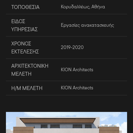
ΤΟΠΟΘΕΣΙΑ
Κορυδαλλέως, Αθήνα
ΕΙΔΟΣ
Εργασίες ανακατασκευής
ΥΠΗΡΕΣΙΑΣ
ΧΡΟΝΟΣ
2019-2020
ΕΚΤΕΛΕΣΗΣ
ΑΡΧΙΤΕΚΤΟΝΙΚΗ
ΚΙΟΝ Architects
ΜΕΛΕΤΗ
Η/Μ ΜΕΛΕΤΗ
ΚΙΟΝ Architects