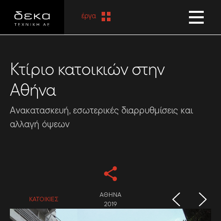
έργα
Κτίριο κατοικιών στην
Αθήνα
Ανακατασκευή, εσωτερικές διαρρυθμίσεις και
αλλαγή όψεων
ΑΘΗΝΑ
ΚΑΤΟΙΚΙΕΣ
2019