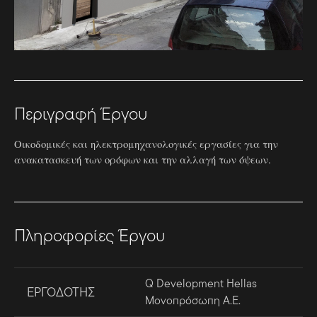
Περιγραφή Έργου
Οικοδομικές και ηλεκτρομηχανολογικές εργασίες για την
ανακατασκευή των ορόφων και την αλλαγή των όψεων.
Πληροφορίες Έργου
Q Development Hellas
ΕΡΓΟΔΟΤΗΣ
Μονοπρόσωπη Α.Ε.